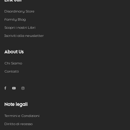
Disordinary Store
Family Blog
Scopri i nostri Libri
Iscriviti alla newsletter
About Us
Chi Siamo
Contatti
Note legali
Termini e Condizioni
Diritto di recesso