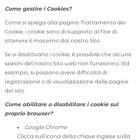
Come gestire i Cookies?
Come si spiega alla pagina Trattamento dei
Cookie, i cookie sono di supporto al fine di
ottenere il massimo dal nostro Sito.
Se si disattivano i cookie, è possibile che alcune
sezioni del nostro Sito web non funzionino. Ad
esempio, si possono avere difficoltà di
registrazione o di visualizzazione delle pagine
del sito.
Come abilitare o disabilitare i cookie sul
proprio browser?
Google Chrome
Clicca sull’icona della chiave inglese sulla