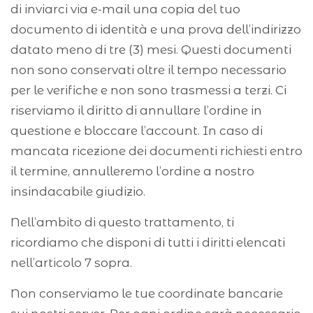
di inviarci via e-mail una copia del tuo
documento di identità e una prova dell’indirizzo
datato meno di tre (3) mesi. Questi documenti
non sono conservati oltre il tempo necessario
per le verifiche e non sono trasmessi a terzi. Ci
riserviamo il diritto di annullare l’ordine in
questione e bloccare l’account. In caso di
mancata ricezione dei documenti richiesti entro
il termine, annulleremo l’ordine a nostro
insindacabile giudizio.
Nell’ambito di questo trattamento, ti
ricordiamo che disponi di tutti i diritti elencati
nell’articolo 7 sopra.
Non conserviamo le tue coordinate bancarie