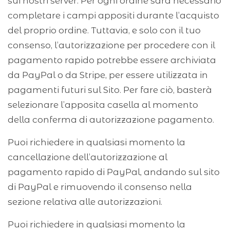
sui nostri server. Per ogni ordine sarà necessario
completare i campi appositi durante l’acquisto
del proprio ordine. Tuttavia, e solo con il tuo
consenso, l’autorizzazione per procedere con il
pagamento rapido potrebbe essere archiviata
da PayPal o da Stripe, per essere utilizzata in
pagamenti futuri sul Sito. Per fare ciò, basterà
selezionare l’apposita casella al momento
della conferma di autorizzazione pagamento.
Puoi richiedere in qualsiasi momento la
cancellazione dell’autorizzazione al
pagamento rapido di PayPal, andando sul sito
di PayPal e rimuovendo il consenso nella
sezione relativa alle autorizzazioni.
Puoi richiedere in qualsiasi momento la