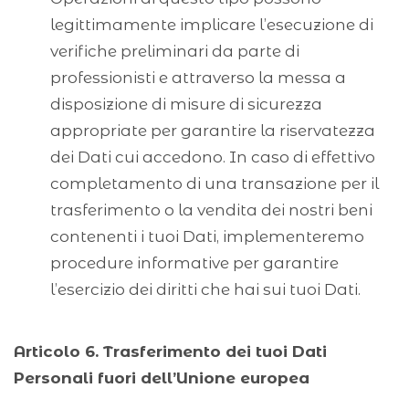
legittimamente implicare l’esecuzione di
verifiche preliminari da parte di
professionisti e attraverso la messa a
disposizione di misure di sicurezza
appropriate per garantire la riservatezza
dei Dati cui accedono. In caso di effettivo
completamento di una transazione per il
trasferimento o la vendita dei nostri beni
contenenti i tuoi Dati, implementeremo
procedure informative per garantire
l’esercizio dei diritti che hai sui tuoi Dati.
Articolo 6. Trasferimento dei tuoi Dati
Personali fuori dell’Unione europea