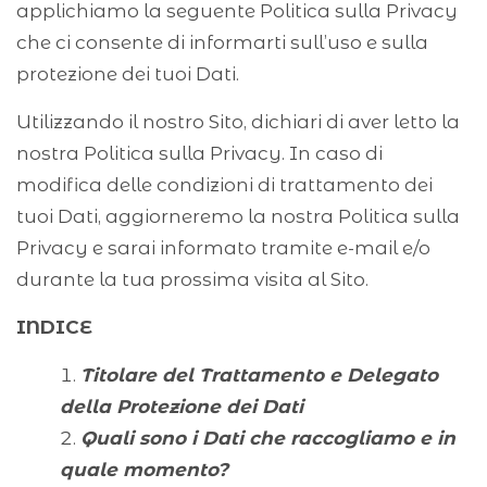
applichiamo la seguente Politica sulla Privacy
che ci consente di informarti sull’uso e sulla
protezione dei tuoi Dati.
Utilizzando il nostro Sito, dichiari di aver letto la
nostra Politica sulla Privacy. In caso di
modifica delle condizioni di trattamento dei
tuoi Dati, aggiorneremo la nostra Politica sulla
Privacy e sarai informato tramite e-mail e/o
durante la tua prossima visita al Sito.
INDICE
Titolare del Trattamento e Delegato
della Protezione dei Dati
Quali sono i Dati che raccogliamo e in
quale momento?