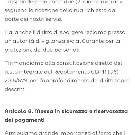
Ti risponderemo entro due (2) giorni lavorativi
seguenti la ricezione della tua richiesta da
parte dei nostri servizi.
Hai anche il diritto di sporgere reclamo presso
un’autorità di vigilanza e/o al Garante per la
protezione dei dati personali.
Ti rimandiamo alla consultazione diretta del
testo integrale del Regolamento GDPR (UE)
2016/679, per l’approfondimento dei diritti sopra
descritti.
Articolo 8. Messa in sicurezza e riservatezza
dei pagamenti
Attribuiamo grande importanza al fatto che i