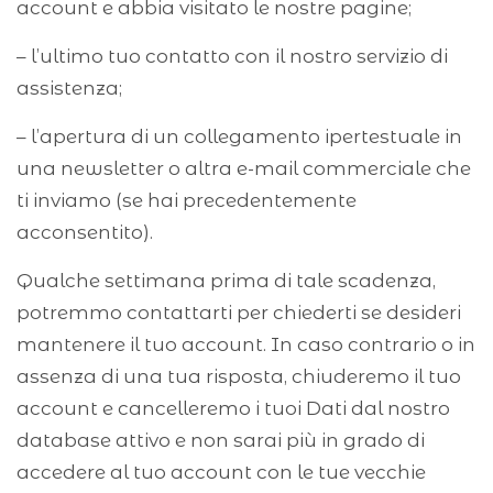
account e abbia visitato le nostre pagine;
– l’ultimo tuo contatto con il nostro servizio di
assistenza;
– l’apertura di un collegamento ipertestuale in
una newsletter o altra e-mail commerciale che
ti inviamo (se hai precedentemente
acconsentito).
Qualche settimana prima di tale scadenza,
potremmo contattarti per chiederti se desideri
mantenere il tuo account. In caso contrario o in
assenza di una tua risposta, chiuderemo il tuo
account e cancelleremo i tuoi Dati dal nostro
database attivo e non sarai più in grado di
accedere al tuo account con le tue vecchie