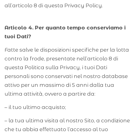
all’articolo 8 di questa Privacy Policy.
Articolo 4. Per quanto tempo conserviamo i
tuoi Dati?
Fatte salve le disposizioni specifiche per la lotta
contro la frode, presentate nell’articolo 8 di
questa Politica sulla Privacy, i tuoi Dati
personali sono conservati nel nostro database
attivo per un massimo di 5 anni dalla tua
ultima attività, ovvero a partire da:
– il tuo ultimo acquisto;
– la tua ultima visita al nostro Sito, a condizione
che tu abbia effettuato l’accesso al tuo