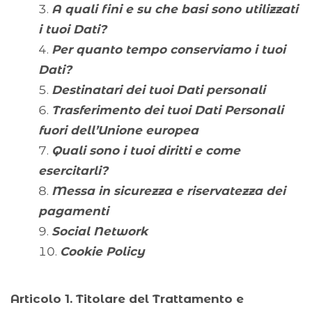
A quali fini e su che basi sono utilizzati
i tuoi Dati?
Per quanto tempo conserviamo i tuoi
Dati?
Destinatari dei tuoi Dati personali
Trasferimento dei tuoi Dati Personali
fuori dell’Unione europea
Quali sono i tuoi diritti e come
esercitarli?
Messa in sicurezza e riservatezza dei
pagamenti
Social Network
Cookie Policy
Articolo 1.
Titolare del Trattamento e