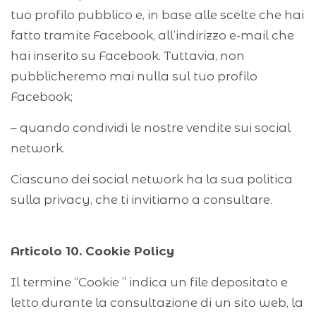
tuo profilo pubblico e, in base alle scelte che hai
fatto tramite Facebook, all’indirizzo e-mail che
hai inserito su Facebook. Tuttavia, non
pubblicheremo mai nulla sul tuo profilo
Facebook;
– quando condividi le nostre vendite sui social
network.
Ciascuno dei social network ha la sua politica
sulla privacy, che ti invitiamo a consultare.
Articolo 10. Cookie Policy
Il termine “Cookie ” indica un file depositato e
letto durante la consultazione di un sito web, la