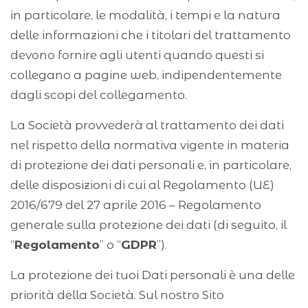
in particolare, le modalità, i tempi e la natura
delle informazioni che i titolari del trattamento
devono fornire agli utenti quando questi si
collegano a pagine web, indipendentemente
dagli scopi del collegamento.
La Società provvederà al trattamento dei dati
nel rispetto della normativa vigente in materia
di protezione dei dati personali e, in particolare,
delle disposizioni di cui al Regolamento (UE)
2016/679 del 27 aprile 2016 – Regolamento
generale sulla protezione dei dati (di seguito, il
“
Regolamento
” o “
GDPR
”).
La protezione dei tuoi Dati personali è una delle
priorità della Società. Sul nostro Sito