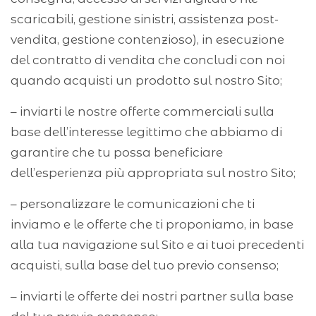
scaricabili, gestione sinistri, assistenza post-
vendita, gestione contenzioso), in esecuzione
del contratto di vendita che concludi con noi
quando acquisti un prodotto sul nostro Sito;
– inviarti le nostre offerte commerciali sulla
base dell’interesse legittimo che abbiamo di
garantire che tu possa beneficiare
dell’esperienza più appropriata sul nostro Sito;
– personalizzare le comunicazioni che ti
inviamo e le offerte che ti proponiamo, in base
alla tua navigazione sul Sito e ai tuoi precedenti
acquisti, sulla base del tuo previo consenso;
– inviarti le offerte dei nostri partner sulla base