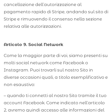
cancellazione dell’autorizzazione al
pagamento rapido di Stripe, andando sul sito di
Stripe e rimuovendo il consenso nella sezione
relativa alle autorizzazioni.
Articolo 9. Social Network
Come la maggior parte di voi, siamo presenti su
molti social network come Facebook o
Instagram. Puoi trovarli sul nostro Sito in
diverse occasioni quali, a titolo esemplificativo e
non esaustivo:
– quando ti connetti al nostro Sito tramite il tuo
account Facebook. Come indicato nell’articolo
2, avremo quindi accesso alle informazioni del