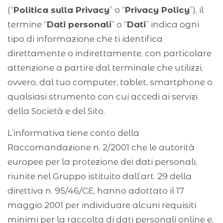
(“
Politica sulla Privacy
” o “
Privacy Policy
”), il
termine “
Dati personali
” o “
Dati
” indica ogni
tipo di informazione che ti identifica
direttamente o indirettamente, con particolare
attenzione a partire dal terminale che utilizzi,
ovvero, dal tuo computer, tablet, smartphone o
qualsiasi strumento con cui accedi ai servizi
della Società e del Sito.
L’informativa tiene conto della
Raccomandazione n. 2/2001 che le autorità
europee per la protezione dei dati personali,
riunite nel Gruppo istituito dall’art. 29 della
direttiva n. 95/46/CE, hanno adottato il 17
maggio 2001 per individuare alcuni requisiti
minimi per la raccolta di dati personali online e,