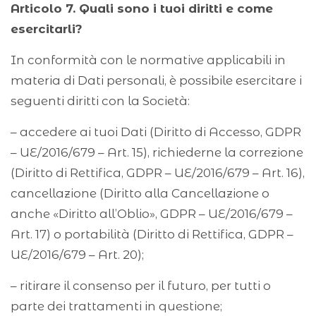
Articolo 7. Quali sono i tuoi diritti e come
esercitarli?
In conformità con le normative applicabili in
materia di Dati personali, è possibile esercitare i
seguenti diritti con la Società:
– accedere ai tuoi Dati (Diritto di Accesso, GDPR
– UE/2016/679 – Art. 15), richiederne la correzione
(Diritto di Rettifica, GDPR – UE/2016/679 – Art. 16),
cancellazione (Diritto alla Cancellazione o
anche «Diritto all’Oblio», GDPR – UE/2016/679 –
Art. 17) o portabilità (Diritto di Rettifica, GDPR –
UE/2016/679 – Art. 20);
– ritirare il consenso per il futuro, per tutti o
parte dei trattamenti in questione;