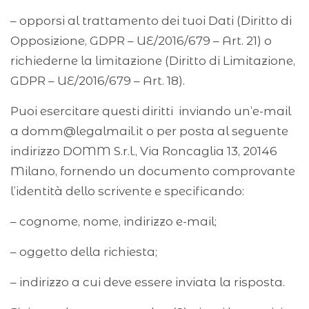
– opporsi al trattamento dei tuoi Dati (Diritto di
Opposizione, GDPR – UE/2016/679 – Art. 21) o
richiederne la limitazione (Diritto di Limitazione,
GDPR – UE/2016/679 – Art. 18).
Puoi esercitare questi diritti inviando un’e-mail
a
domm@legalmail.it
o per posta al seguente
indirizzo DOMM S.r.l., Via Roncaglia 13, 20146
Milano, fornendo un documento comprovante
l’identità dello scrivente e specificando:
– cognome, nome, indirizzo e-mail;
– oggetto della richiesta;
– indirizzo a cui deve essere inviata la risposta.