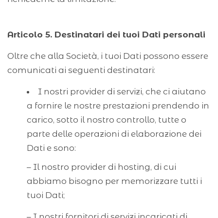
Articolo 5. Destinatari dei tuoi Dati personali
Oltre che alla Società, i tuoi Dati possono essere
comunicati ai seguenti destinatari:
I nostri provider di servizi, che ci aiutano
a fornire le nostre prestazioni prendendo in
carico, sotto il nostro controllo, tutte o
parte delle operazioni di elaborazione dei
Dati e sono:
– Il nostro provider di hosting, di cui
abbiamo bisogno per memorizzare tutti i
tuoi Dati;
– I nostri fornitori di servizi incaricati di