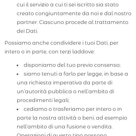
cui il servizio a cui ti sei iscritto sia stato
creato congiuntamente da noi e dal nostro
partner. Ciascuno procede al trattamento
dei Dati.
Possiamo anche condividere i tuoi Dati, per
intero o in parte, con terzi laddove:
disponiamo del tuo previo consenso;
siamo tenuti a farlo per legge, in base a
una richiesta imperativa da parte di
un’autorità pubblica o nell’ambito di
procedimenti legali;
cediamo o trasferiamo per intero o in
parte la nostra attività o beni, ad esempio
nell’ambito di una fusione o vendita.
Operazioni di questo tipo possono