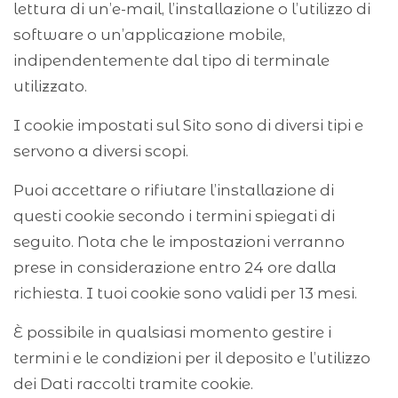
lettura di un’e-mail, l’installazione o l’utilizzo di
software o un’applicazione mobile,
indipendentemente dal tipo di terminale
utilizzato.
I cookie impostati sul Sito sono di diversi tipi e
servono a diversi scopi.
Puoi accettare o rifiutare l’installazione di
questi cookie secondo i termini spiegati di
seguito. Nota che le impostazioni verranno
prese in considerazione entro 24 ore dalla
richiesta. I tuoi cookie sono validi per 13 mesi.
È possibile in qualsiasi momento gestire i
termini e le condizioni per il deposito e l’utilizzo
dei Dati raccolti tramite cookie.