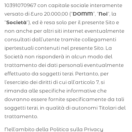
10391070967 con capitale sociale interamente
versato di Euro 20.000,00 (“
DOMM
”, “
Noi
“, la
“
Società
“), ed è resa solo per il presente Sito e
non anche per altri siti internet eventualmente
consultati dall’utente tramite collegamenti
ipertestuali contenuti nel presente Sito. La
Società non risponderà in alcun modo del
trattamento dei dati personali eventualmente
effettuato da soggetti terzi. Pertanto, per
l’esercizio dei diritti di cui all’articolo 7, si
rimanda alle specifiche informative che
dovranno essere fornite specificamente da tali
soggetti terzi, in qualità di autonomi Titolari del
trattamento.
Nell’ambito della Politica sulla Privacy