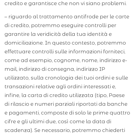
credito e garantisce che non vi siano problemi.
– riguardo al trattamento antifrode per le carte
di credito, potremmo eseguire controlli per
garantire la veridicità della tua identità e
domiciliazione. In questo contesto, potremmo
effettuare controlli sulle informazioni forniteci,
come ad esempio, cognome, nome, indirizzo e-
mail, indirizzo di consegna, indirizzo IP
utilizzato, sulla cronologia dei tuoi ordini e sulle
transazioni relative agli ordini interessati e,
infine, la carta di credito utilizzata (tipo, Paese
di rilascio e numeri parziali riportati da banche
e pagamenti, composte di solo le prime quattro
cifre e gli ultimi due, così come la data di
scadenza). Se necessario, potremmo chiederti