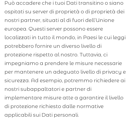
Può accadere che i tuoi Dati transitino o siano
ospitati su server di proprietà o di proprietà dei
nostri partner, situati al di fuori dell’Unione
europea. Questi server possono essere
localizzati in tutto il mondo, in Paesi le cui leggi
potrebbero fornire un diverso livello di
protezione rispetto al nostro. Tuttavia, ci
impegniamo a prendere le misure necessarie
per mantenere un adeguato livello di privacy e
sicurezza. Ad esempio, potremmo richiedere ai
nostri subappaltatori e partner di
implementare misure atte a garantire il livello
di protezione richiesto dalle normative
applicabili sui Dati personali.