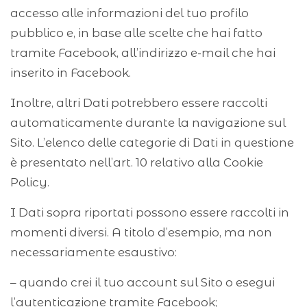
accesso alle informazioni del tuo profilo
pubblico e, in base alle scelte che hai fatto
tramite Facebook, all’indirizzo e-mail che hai
inserito in Facebook.
Inoltre, altri Dati potrebbero essere raccolti
automaticamente durante la navigazione sul
Sito. L’elenco delle categorie di Dati in questione
è presentato nell’art. 10 relativo alla Cookie
Policy.
I Dati sopra riportati possono essere raccolti in
momenti diversi. A titolo d’esempio, ma non
necessariamente esaustivo:
– quando crei il tuo account sul Sito o esegui
l’autenticazione tramite Facebook;