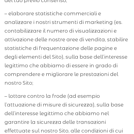
del tuo previo consenso;
– elaborare statistiche commerciali e
analizzare i nostri strumenti di marketing (es.
contabilizzare il numero di visualizzazioni e
attivazione delle nostre aree di vendita, stabilire
statistiche di frequentazione delle pagine e
degli elementi del Sito), sulla base dell’interesse
legittimo che abbiamo di essere in grado di
comprendere e migliorare le prestazioni del
nostro Sito;
– lottare contro la frode (ad esempio
l’attuazione di misure di sicurezza), sulla base
dell’interesse legittimo che abbiamo nel
garantire la sicurezza delle transazioni
effettuate sul nostro Sito, alle condizioni di cui