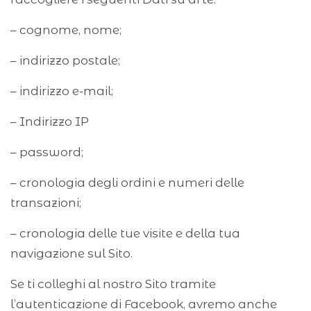
– cognome, nome;
– indirizzo postale;
– indirizzo e-mail;
– Indirizzo IP
– password;
– cronologia degli ordini e numeri delle
transazioni;
– cronologia delle tue visite e della tua
navigazione sul Sito.
Se ti colleghi al nostro Sito tramite
l’autenticazione di Facebook, avremo anche