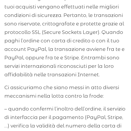
tuoi acquisti vengano effettuati nelle migliori
condizioni di sicurezza. Pertanto, le transazioni
sono riservate, crittografate e protette grazie al
protocollo SSL (Secure Sockets Layer). Quando
paghi l’ordine con carta di credito o con il tuo
account PayPal, la transazione avviene fra te e
PayPal, oppure fra te e Stripe. Entrambi sono
servizi internazionali riconosciuti per la loro
affidabilità nelle transazioni Internet.
Ci assicuriamo che siano messi in atto diversi
meccanismi nella lotta contro la frode:
– quando confermi l’inoltro dell’ordine, il servizio
di interfaccia per il pagamento (PayPal, Stripe,
…) verifica la validità del numero della carta di