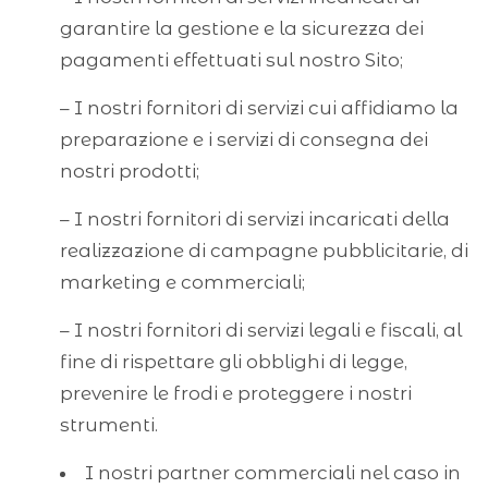
garantire la gestione e la sicurezza dei
pagamenti effettuati sul nostro Sito;
– I nostri fornitori di servizi cui affidiamo la
preparazione e i servizi di consegna dei
nostri prodotti;
– I nostri fornitori di servizi incaricati della
realizzazione di campagne pubblicitarie, di
marketing e commerciali;
– I nostri fornitori di servizi legali e fiscali, al
fine di rispettare gli obblighi di legge,
prevenire le frodi e proteggere i nostri
strumenti.
I nostri partner commerciali nel caso in