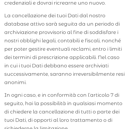
credenziali e dovrai ricrearne uno nuovo.
La cancellazione dei tuoi Dati dal nostro
database attivo sarà seguita da un periodo di
archiviazione provvisorio al fine di soddisfare i
nostri obblighi legali, contabili e fiscali, nonché
per poter gestire eventuali reclami, entro i limiti
dei termini di prescrizione applicabili. Nel caso
in cui i tuoi Dati debbano essere archiviati
successivamente, saranno irreversibilmente resi
anonimi.
In ogni caso, e in conformità con l’articolo 7 di
seguito, hai la possibilità in qualsiasi momento
di chiedere la cancellazione di tutti o parte dei
tuoi Dati, di opporti al loro trattamento o di
richiederne la limitazione.