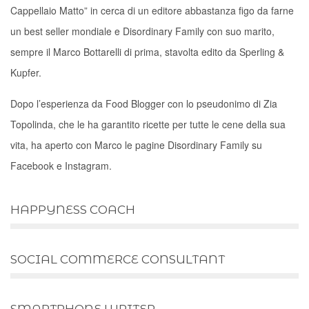
Cappellaio Matto” in cerca di un editore abbastanza figo da farne
un best seller mondiale e Disordinary Family con suo marito,
sempre il Marco Bottarelli di prima, stavolta edito da Sperling &
Kupfer.
Dopo l’esperienza da Food Blogger con lo pseudonimo di Zia
Topolinda, che le ha garantito ricette per tutte le cene della sua
vita, ha aperto con Marco le pagine Disordinary Family su
Facebook e Instagram.
HAPPYNESS COACH
SOCIAL COMMERCE CONSULTANT