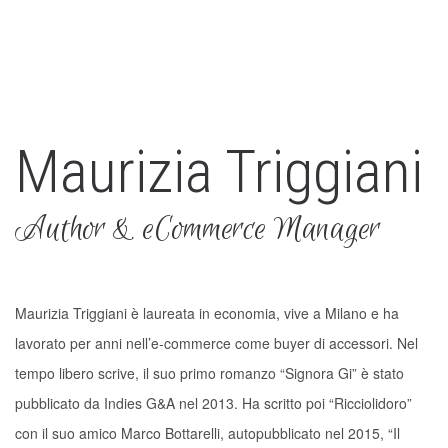
Maurizia Triggiani
Author & eCommerce Manager
Maurizia Triggiani è laureata in economia, vive a Milano e ha
lavorato per anni nell’e-commerce come buyer di accessori. Nel
tempo libero scrive, il suo primo romanzo “Signora Gi” è stato
pubblicato da Indies G&A nel 2013. Ha scritto poi “Ricciolidoro”
con il suo amico Marco Bottarelli, autopubblicato nel 2015, “Il