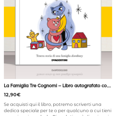
La Famiglia Tre Cognomi – Libro autografato con dedica personalizzata
12,90
€
Se acquisti qui il libro, potremo scriverti una
dedica speciale per te o per qualcuno a cui tieni