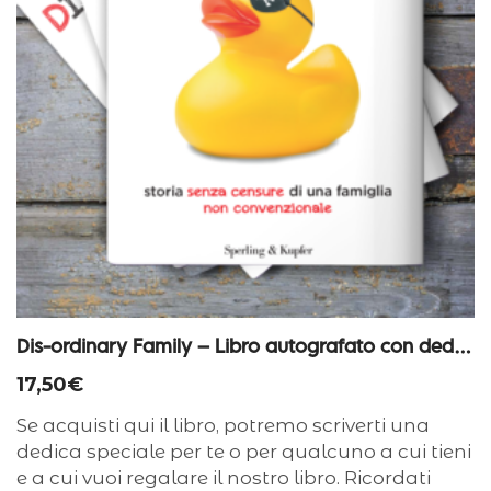
Dis-ordinary Family – Libro autografato con dedica personalizzata
17,50
€
Se acquisti qui il libro, potremo scriverti una
dedica speciale per te o per qualcuno a cui tieni
e a cui vuoi regalare il nostro libro. Ricordati