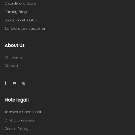
Disordinary Store
Family Blog
Scopri i nostri Libri
Iscriviti alla newsletter
About Us
Chi Siamo
Contatti
Note legali
Termini e Condizioni
Diritto di recesso
Cookie Policy